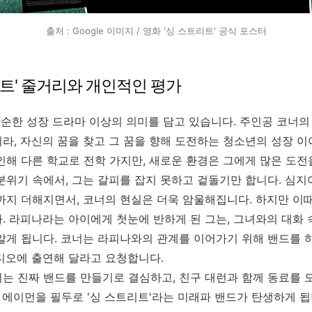
출처 : Google 이미지 / 영화 '싱 스트리트' 공식 포스터
트리트' 줄거리와 개인적인 평가
단순한 성장 드라마 이상의 의미를 담고 있습니다. 주인공 코너의
라, 자신의 꿈을 찾고 그 꿈을 향해 도전하는 청소년의 성장 이
인해 다른 학교로 전학 가지만, 새로운 환경은 그에게 많은 도전
분위기 속에서, 그는 갈피를 잡지 못하고 겉돌기만 합니다. 심지
까지 더해지면서, 코너의 현실은 더욱 암울해집니다. 하지만 이때
. 라피나라는 아이에게 첫눈에 반하게 된 그는, 그녀와의 대화
알게 됩니다. 코너는 라피나와의 관계를 이어가기 위해 밴드를 
디오에 출연해 달라고 요청합니다.
는 진짜 밴드를 만들기로 결심하고, 친구 대런과 함께 동료를 
는 에이먼을 필두로 '싱 스트리트'라는 미래파 밴드가 탄생하게 