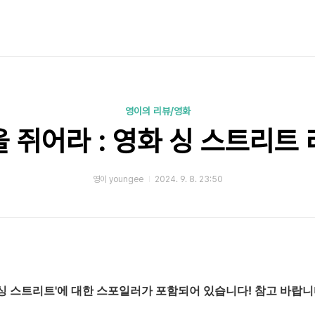
영이의 리뷰/영화
 쥐어라 : 영화 싱 스트리트
영이 youngee
2024. 9. 8. 23:50
'싱 스트리트'에 대한 스포일러가 포함되어 있습니다! 참고 바랍