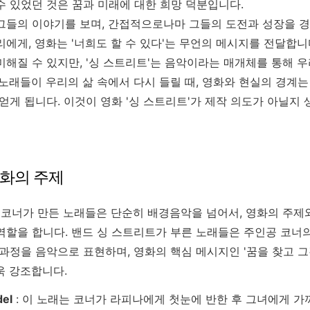
수 있었던 것은 꿈과 미래에 대한 희망 덕분입니다.
그들의 이야기를 보며, 간접적으로나마 그들의 도전과 성장을 경
에게, 영화는 '너희도 할 수 있다'는 무언의 메시지를 전달합니
해질 수 있지만, '싱 스트리트'는 음악이라는 매개체를 통해 우
 노래들이 우리의 삶 속에서 다시 들릴 때, 영화와 현실의 경계
얻게 됩니다. 이것이 영화 '싱 스트리트'가 제작 의도가 아닐지 
영화의 주제
서 코너가 만든 노래들은 단순히 배경음악을 넘어서, 영화의 주제
할을 합니다. 밴드 싱 스트리트가 부른 노래들은 주인공 코너의 
 과정을 음악으로 표현하며, 영화의 핵심 메시지인 '꿈을 찾고 
욱 강조합니다.
del
: 이 노래는 코너가 라피나에게 첫눈에 반한 후 그녀에게 가