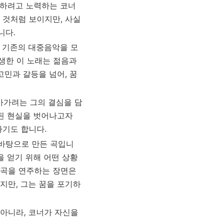
해하려고 노력하는 코너
 것처럼 보이지만, 사실
니다.
는 기존의 대중음악을 모
생한 이 노래는 젊음과
고민과 갈등을 넘어, 꿈
아가려는 그의 결심을 담
압된 현실을 벗어나고자
하기도 합니다.
 바탕으로 만든 곡입니
을 얻기 위해 어떤 상황
 곡을 연주하는 장면은
지만, 그는 꿈을 포기하
 아니라, 코너가 자신을