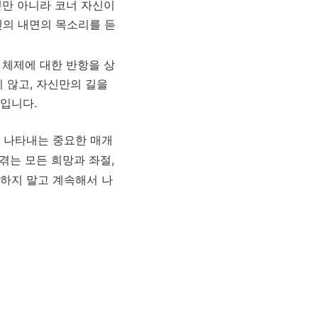
뿐만 아니라 코너 자신이
신의 내면의 목소리를 듣
 체제에 대한 반항을 상
 않고, 자신만의 길을
입니다.
 나타내는 중요한 매개
겪는 모든 희망과 좌절,
하지 말고 계속해서 나