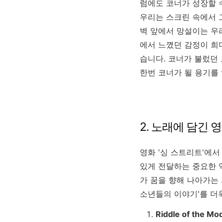
럼에도 코너가 성장할 
우리는 스크린 속에서 
벽 앞에서 망설이는 우리
에서 느꼈던 감정이 희미
습니다. 코너가 불렀던
한번 코너가 될 용기를 
2. 노래에 담긴 
영화 '싱 스트리트'에
있게 전달하는 중요한 역
가 꿈을 향해 나아가는
소년들의 이야기'를 더
Riddle of the Mo