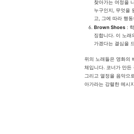
찾아가는 여정을 나
누구인지, 무엇을 
고, 그에 따라 행
Brown Shoes
: 
징합니다. 이 노래
가겠다는 결심을 드
위의 노래들은 영화의 
체입니다. 코너가 만든 
그리고 열정을 음악으로
아가라는 강렬한 메시지