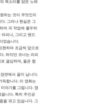
의 목소리를 담은 노래
 원하는 것이 무엇인지
다. 그러나 현실은 그
면하며 곡 작업에 몰두하
 라피나, 그리고 밴드
)이었습니다.
 표현하며 조금씩 앞으로
다. 하지만 코너는 라피
기로 결심하며, 둘은 함
 장면에서 끝이 납니다.
가득합니다. 이 영화는
 이야기를 그립니다. 영
세웁니다. 특히 주인공
움을 겪고 있습니다. 그