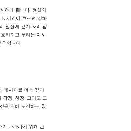
험하게 됩니다. 현실의
다. 시간이 흐르면 영화
리 일상에 깊이 자리 잡
는 흐려지고 우리는 다시
생각합니다.
와 메시지를 더욱 깊이
감정, 성장, 그리고 그
그것을 위해 도전하는 청
까이 다가가기 위해 만