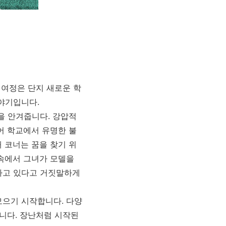
 여정은 단지 새로운 학
야기입니다.
을 안겨줍니다. 강압적
어 학교에서 유명한 불
 코너는 꿈을 찾기 위
 속에서 그녀가 모델을
하고 있다고 거짓말하게
모으기 시작합니다. 다양
됩니다. 장난처럼 시작된