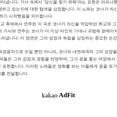
타냅니다. 가사 속에서 '당신을 찾기 위해'라는 표현은 라피나
원하고 있는지에 대한 탐색을 상징합니다. 이 노래는 코너가 자
동하기 시작했음을 의미합니다.
학교 축제에서 연주된 이 곡은 코너가 자신을 억압하던 학교와 그
의 가사와 연주는 코너가 더 이상 타인의 기대나 규범에 얽매이지
러냅니다. 이 장면은 그의 성장과 독립을 상징하는 중요한 순간
배경음악으로 쓰일 뿐만 아니라, 코너의 내면세계와 그의 성장을
곡들은 그의 감정과 경험을 반영하며, 그가 꿈을 좇는 여정에서 
 표현합니다. 이러한 노래들은 영화를 보는 이들에게 꿈을 포기
를 전달합니다.