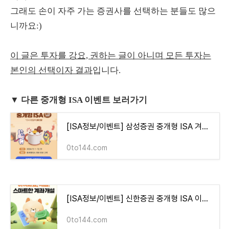
그래도 손이 자주 가는 증권사를 선택하는 분들도 많으
니까요:)
이 글은 투자를 강요, 권하는 글이 아니며 모든 투자는
본인의 선택이자 결과
입니다.
▼ 다른 중개형 ISA 이벤트 보러가기
[ISA정보/이벤트] 삼성증권 중개형 ISA 겨울 이벤트 (최대 30만 원 상품권)
0to144.com
[ISA정보/이벤트] 신한증권 중개형 ISA 이벤트 (투자지원금까지!)
0to144.com