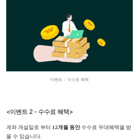
이벤트 2 수수료 혜택
<이벤트 2 - 수수료 혜택>
계좌 개설일로 부터
12개월 동안
수수료 우대혜택을 받
을 수 있습니다.