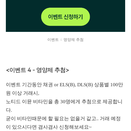
이벤트 4 영양제 추첨
<이벤트 4 - 영양제 추첨>
이벤트 기간동안 채권 or ELS(B), DLS(B) 상품별 100만
원 이상 거래시,
노티드 이뮨 비타민을 총 30명에게 추첨으로 제공합니
다.
굳이 비타민때문에 할 필요는 없을거 같고.. 거래 예정
이 있으시다면 겸사겸사 신청해보세요~