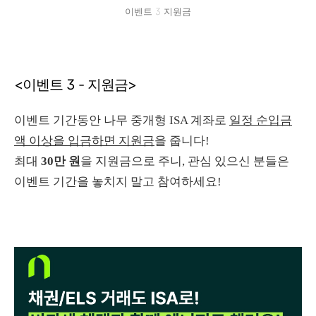
이벤트 3 지원금
<이벤트 3 - 지원금>
이벤트 기간동안 나무 중개형 ISA 계좌로
일정 순입금
액 이상을 입금하면 지원금
을 줍니다!
최대
30만 원
을 지원금으로 주니, 관심 있으신 분들은
이벤트 기간을 놓치지 말고 참여하세요!