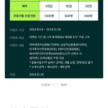
이벤트 5 ETF 혜택