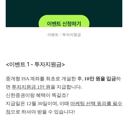
이벤트 1 투자지원금
<이벤트 1 - 투자지원금>
중개형 ISA 계좌를 최초로 개설한 후,
10만 원을 입금
하
면
투자지원금 1만 원
을 지급합니다.
신한증권이랑 혜택이 똑같죠?
지급일은 12월 30일이며, 이때
마케팅 선택 동의를 필수
적
으로 하셔야 받을 수 있습니다!