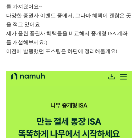
를 가져왔어요~
다양한 증권사 이벤트 중에서, 그나마 혜택이 괜찮은 곳
을 적고 있어요
제가 올린 증권사 혜택들을 비교해서 중개형 ISA 계좌
를 개설해보세요:)
이전에 발행했던 포스팅은 하단에 정리해둘게요!