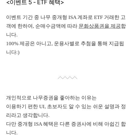
<이벤트 5 - ETF 혜택>
이벤트 기간 중 나무 중개형 ISA 계좌로 ETF 거래한 고
객에 한하여, 순매수금액에 따라
문화상품권을 제공
합
니다.
100% 제공은 아니고, 운용사별로 추첨을 통해 지급됩
니다:)
개인적으로 나무증권을 좋아하는 이유는
이용하기 편한 UI, 초보자도 알 수 있는 쉬운 설명과 정
리라고 생각합니다.
다만 중개형 ISA 혜택은 다른 증권사에 비해 아쉽긴 합
니다.