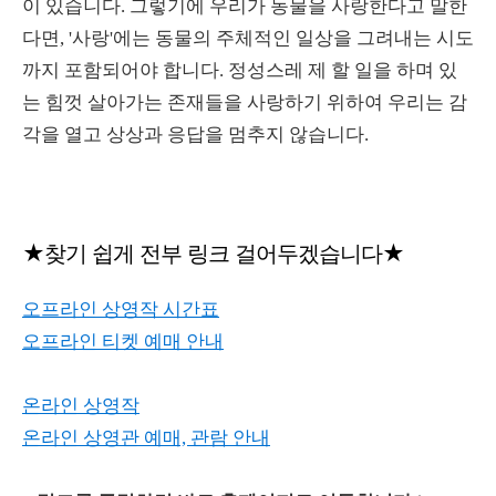
이 있습니다. 그렇기에 우리가 동물을 사랑한다고 말한
다면, '사랑'에는 동물의 주체적인 일상을 그려내는 시도
까지 포함되어야 합니다. 정성스레 제 할 일을 하며 있
는 힘껏 살아가는 존재들을 사랑하기 위하여 우리는 감
각을 열고 상상과 응답을 멈추지 않습니다.
★찾기 쉽게 전부 링크 걸어두겠습니다★
오프라인 상영작 시간표
오프라인 티켓 예매 안내
온라인 상영작
온라인 상영관 예매, 관람 안내