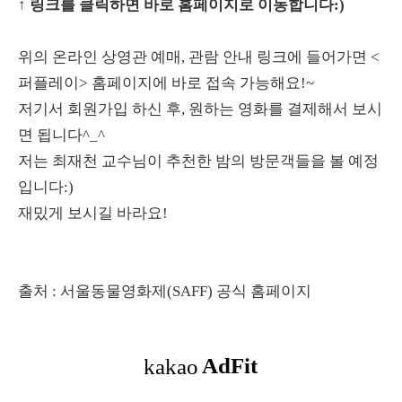
↑ 링크를 클릭하면 바로 홈페이지로 이동합니다:)
위의 온라인 상영관 예매, 관람 안내 링크에 들어가면 <
퍼플레이> 홈페이지에 바로 접속 가능해요!~
저기서 회원가입 하신 후, 원하는 영화를 결제해서 보시
면 됩니다^_^
저는 최재천 교수님이 추천한 밤의 방문객들을 볼 예정
입니다:)
재밌게 보시길 바라요!
출처 : 서울동물영화제(SAFF) 공식 홈페이지