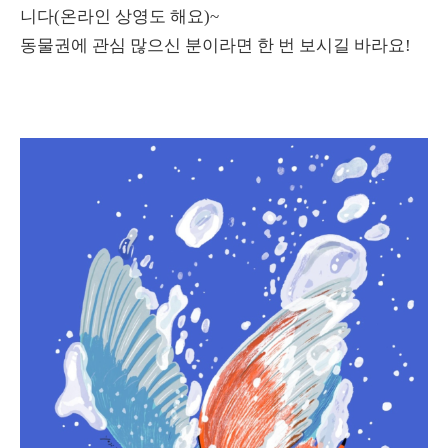
니다(온라인 상영도 해요)~
동물권에 관심 많으신 분이라면 한 번 보시길 바라요!