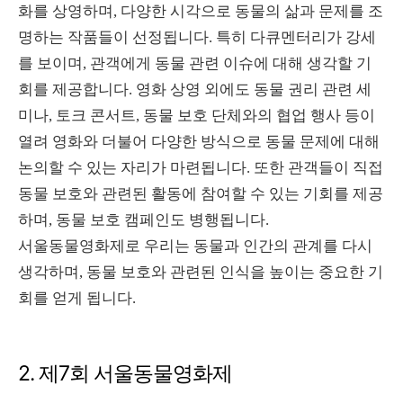
화를 상영하며, 다양한 시각으로 동물의 삶과 문제를 조
명하는 작품들이 선정됩니다. 특히 다큐멘터리가 강세
를 보이며, 관객에게 동물 관련 이슈에 대해 생각할 기
회를 제공합니다. 영화 상영 외에도 동물 권리 관련 세
미나, 토크 콘서트, 동물 보호 단체와의 협업 행사 등이
열려 영화와 더불어 다양한 방식으로 동물 문제에 대해
논의할 수 있는 자리가 마련됩니다. 또한 관객들이 직접
동물 보호와 관련된 활동에 참여할 수 있는 기회를 제공
하며, 동물 보호 캠페인도 병행됩니다.
서울동물영화제로 우리는 동물과 인간의 관계를 다시
생각하며, 동물 보호와 관련된 인식을 높이는 중요한 기
회를 얻게 됩니다.
2. 제7회 서울동물영화제