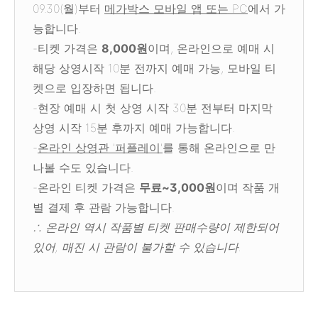
09.30(월)부터
메가박스 모바일 앱 또는 PC
에서 가
능합니다.
-티켓 가격은
8,000원
이며, 온라인으로 예매 시
해당 상영시작 10분 전까지 예매 가능, 모바일 티
켓으로 입장하면 됩니다.
-현장 예매 시 첫 상영 시작 30분 전부터 마지막
상영 시작 15분 후까지 예매 가능합니다.
-
온라인 상영관 '퍼플레이'
를 통해 온라인으로 만
나볼 수도 있습니다.
-온라인 티켓 가격은
무료~3,000원
이며 작품 개
별 결제 후 관람 가능합니다.
∴ 온라인 역시 작품별 티켓 판매수량이 제한되어
있어, 매진 시 관람이 불가할 수 있습니다.