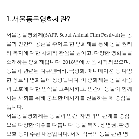
1. 서울동물영화제란?
서울동물영화제(SAFF, Seoul Animal Film Festival)는 동
물과 인간의 공존을 주제로 한 영화제를 통해 동물 권리
와 복지에 대한 사회적 관심을 높이고, 다양한 영화들을
소개하는 영화제입니다. 2018년에 처음 시작되었으며,
동물과 관련된 다큐멘터리, 극영화, 애니메이션 등 다양
한 장르의 영화들이 상영됩니다. 이 영화제는 동물 사랑
과 보호에 대한 인식을 고취시키고, 인간과 동물이 함께
사는 사회를 위해 중요한 메시지를 전달하는 데 중점을
둡니다.
서울동물영화제는 동물과 인간, 자연과의 관계를 중심
으로 다양한 이슈를 다룹니다. 동물 복지, 생명권, 환경
보호 등이 주된 내용입니다. 세계 각국의 동물 관련 영