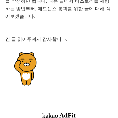
을 작성하면 됩니다. 다음 글에서 티스토리를 세팅
하는 방법부터, 애드센스 통과를 위한 글에 대해 적
어보겠습니다.
긴 글 읽어주셔서 감사합니다.