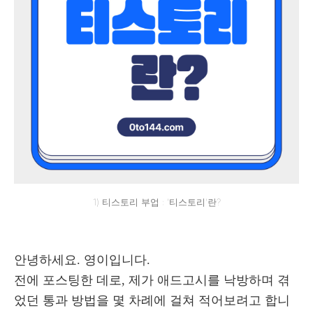
1) 티스토리 부업 : '티스토리'란?
안녕하세요. 영이입니다.
전에 포스팅한 데로, 제가 애드고시를 낙방하며 겪
었던 통과 방법을 몇 차례에 걸쳐 적어보려고 합니