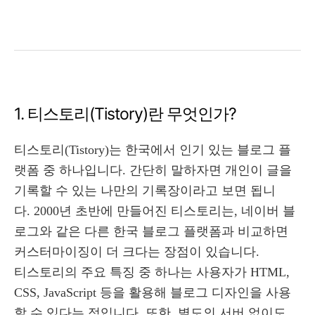
1. 티스토리(Tistory)란 무엇인가?
티스토리(Tistory)는 한국에서 인기 있는 블로그 플
랫폼 중 하나입니다.
간단히 말하자면 개인이 글을
기록할 수 있는 나만의 기록장이라고 보면 됩니
다.
2000년 초반에 만들어진 티스토리는, 네이버 블
로그와 같은 다른 한국 블로그 플랫폼과 비교하면
커스터마이징이 더 크다는 장점이 있습니다.
티스토리의 주요 특징 중 하나는 사용자가 HTML,
CSS, JavaScript 등을 활용해 블로그 디자인을 사용
할 수 있다는 점입니다. 또한, 별도의 서버 없이도