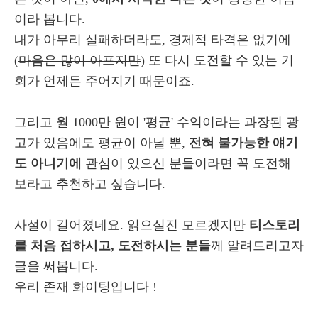
이라 봅니다.
내가 아무리 실패하더라도, 경제적 타격은 없기에
(
마음은 많이 아프지만
) 또 다시 도전할 수 있는 기
회가 언제든 주어지기 때문이죠.
그리고 월 1000만 원이 '평균' 수익이라는 과장된 광
고가 있음에도 평균이 아닐 뿐,
전혀 불가능한 얘기
도 아니기에
관심이 있으신 분들이라면 꼭 도전해
보라고 추천하고 싶습니다.
사설이 길어졌네요. 읽으실진 모르겠지만
티스토리
를 처음 접하시고, 도전하시는 분들
께 알려드리고자
글을 써봅니다.
우리 존재 화이팅입니다 !