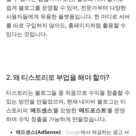
쉽게 블로그를 운영할 수 있어, 전문가부터 다양한
사용자들에게 유용한 플랫폼입니다. 한 마디로 서버
를 따로 구입하지 않아도, 홈페이지처럼 활용할 수
있다는 것입니다.
2. 왜 티스토리로 부업을 해야 할까?
티스토리는 블로그들 중 처음으로 수익을 창출할 수
있는 방안을 만들었으며, 현재 네이버 블로그는 티
스토리의 '
애드센스
'를 모방한 '
애드포스트
'를 운영
하여 수익 창출을 가능하게 만들었습니다.
애드센스(AdSense)
: Google에서 제공하는 광고 서