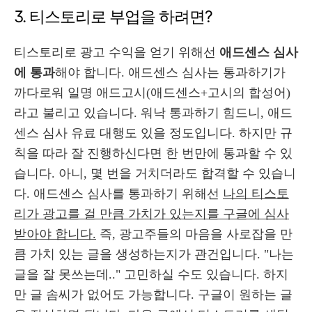
3. 티스토리로 부업을 하려면?
티스토리로 광고 수익을 얻기 위해선
애드센스 심사
에 통과
해야 합니다. 애드센스 심사는 통과하기가
까다로워 일명 애드고시(애드센스+고시의 합성어)
라고 불리고 있습니다. 워낙 통과하기 힘드니, 애드
센스 심사 유료 대행도 있을 정도입니다. 하지만 규
칙을 따라 잘 진행하신다면 한 번만에 통과할 수 있
습니다. 아니, 몇 번을 거치더라도 합격할 수 있습니
다. 애드센스 심사를 통과하기 위해선
나의 티스토
리가 광고를 걸 만큼 가치가 있는지를 구글에 심사
받아야 합니다.
즉, 광고주들의 마음을 사로잡을 만
큼 가치 있는 글을 생성하는지가 관건입니다. "나는
글을 잘 못쓰는데.." 고민하실 수도 있습니다. 하지
만 글 솜씨가 없어도 가능합니다. 구글이 원하는 글