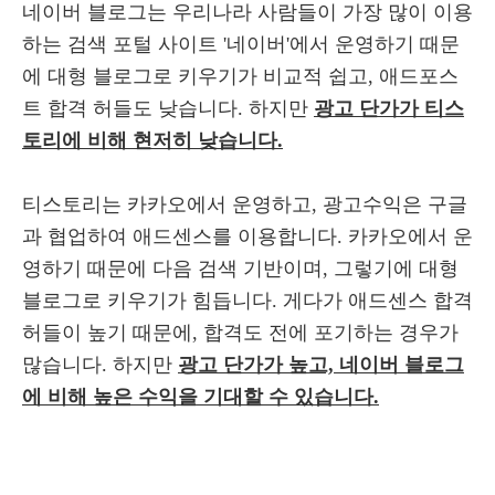
네이버 블로그는 우리나라 사람들이 가장 많이 이용
하는 검색 포털 사이트 '네이버'에서 운영하기 때문
에 대형 블로그로 키우기가 비교적 쉽고, 애드포스
트 합격 허들도 낮습니다. 하지만
광고 단가가 티스
토리에 비해 현저히 낮습니다.
티스토리는 카카오에서 운영하고, 광고수익은 구글
과 협업하여 애드센스를 이용합니다. 카카오에서 운
영하기 때문에 다음 검색 기반이며, 그렇기에 대형
블로그로 키우기가 힘듭니다. 게다가 애드센스 합격
허들이 높기 때문에, 합격도 전에 포기하는 경우가
많습니다. 하지만
광고 단가가 높고, 네이버 블로그
에 비해 높은 수익을 기대할 수 있습니다.