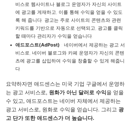
비스로 웹사이트나 블로그 운영자가 자신의 사이트
에 광고를 게재하고, 이를 통해 수익을 얻을 수 있도
록 해 줍니다. 광고는 주로 사이트의 콘텐츠와 관련
키워드를 기반으로 자동으로 선택되고, 광고를 클릭
할 때마다 관리자가 수익을 얻습니다.
애드포스트(AdPost)
: 네이버에서 제공하는 광고 서
비스로, 네이버 블로그와 카페 운영자가 자신의 콘텐
츠에 광고를 삽입하여 수익을 창출할 수 있게 해줍니
다.
요약하자면 애드센스는 미국 기업 구글에서 운영하
는 광고 서비스로,
원화가 아닌 달러로 수익
을 얻을
수 있고, 애드포스트는 네이버 자체에서 제공하는
광고 서비스로, 원화로 수익을 얻습니다. 그리고
광
고 단가 또한 애드센스가 더 높습니다.